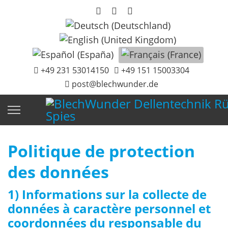
Sélectionnez votre langue
+49 231 53014150
+49 151 15003304
post@blechwunder.de
Politique de protection
des données
1) Informations sur la collecte de
données à caractère personnel et
coordonnées du responsable du