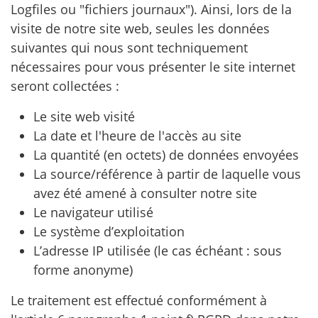
Logfiles ou "fichiers journaux"). Ainsi, lors de la
visite de notre site web, seules les données
suivantes qui nous sont techniquement
nécessaires pour vous présenter le site internet
seront collectées :
Le site web visité
La date et l'heure de l'accès au site
La quantité (en octets) de données envoyées
La source/référence à partir de laquelle vous
avez été amené à consulter notre site
Le navigateur utilisé
Le système d’exploitation
L’adresse IP utilisée (le cas échéant : sous
forme anonyme)
Le traitement est effectué conformément à