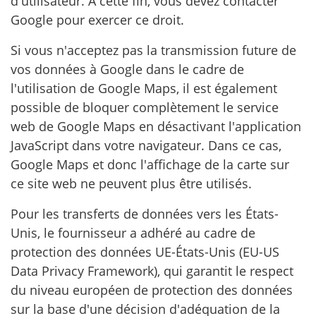
d'utilisateur. A cette fin, vous devez contacter
Google pour exercer ce droit.
Si vous n'acceptez pas la transmission future de
vos données à Google dans le cadre de
l'utilisation de Google Maps, il est également
possible de bloquer complètement le service
web de Google Maps en désactivant l'application
JavaScript dans votre navigateur. Dans ce cas,
Google Maps et donc l'affichage de la carte sur
ce site web ne peuvent plus être utilisés.
Pour les transferts de données vers les États-
Unis, le fournisseur a adhéré au cadre de
protection des données UE-États-Unis (EU-US
Data Privacy Framework), qui garantit le respect
du niveau européen de protection des données
sur la base d'une décision d'adéquation de la