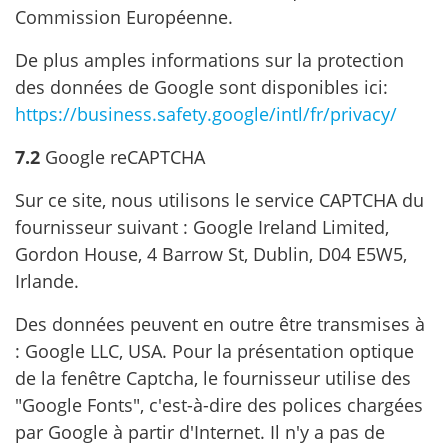
Commission Européenne.
De plus amples informations sur la protection
des données de Google sont disponibles ici:
https://business.safety.google
/intl
/fr
/privacy
/
7.2
Google reCAPTCHA
Sur ce site, nous utilisons le service CAPTCHA du
fournisseur suivant : Google Ireland Limited,
Gordon House, 4 Barrow St, Dublin, D04 E5W5,
Irlande.
Des données peuvent en outre être transmises à
: Google LLC, USA. Pour la présentation optique
de la fenêtre Captcha, le fournisseur utilise des
"Google Fonts", c'est-à-dire des polices chargées
par Google à partir d'Internet. Il n'y a pas de