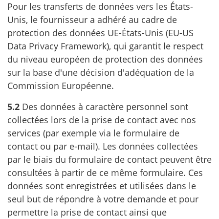
Pour les transferts de données vers les États-
Unis, le fournisseur a adhéré au cadre de
protection des données UE-États-Unis (EU-US
Data Privacy Framework), qui garantit le respect
du niveau européen de protection des données
sur la base d'une décision d'adéquation de la
Commission Européenne.
5.2
Des données à caractère personnel sont
collectées lors de la prise de contact avec nos
services (par exemple via le formulaire de
contact ou par e-mail). Les données collectées
par le biais du formulaire de contact peuvent être
consultées à partir de ce même formulaire. Ces
données sont enregistrées et utilisées dans le
seul but de répondre à votre demande et pour
permettre la prise de contact ainsi que