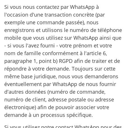
Si vous nous contactez par WhatsApp à
l'occasion d'une transaction concrète (par
exemple une commande passée), nous
enregistrons et utilisons le numéro de téléphone
mobile que vous utilisez sur WhatsApp ainsi que
- si vous l'avez fourni - votre prénom et votre
nom de famille conformément à l'article 6,
paragraphe 1, point b) RGPD afin de traiter et de
répondre à votre demande. Toujours sur cette
même base juridique, nous vous demanderons
éventuellement par WhatsApp de nous fournir
d'autres données (numéro de commande,
numéro de client, adresse postale ou adresse
électronique) afin de pouvoir associer votre
demande à un processus spécifique.
Si vous utilisez notre contact WhatsApp pour des