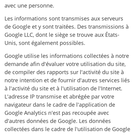
avec une personne.
Les informations sont transmises aux serveurs
de Google et y sont traitées. Des transmissions à
Google LLC, dont le siège se trouve aux États-
Unis, sont également possibles.
Google utilise les informations collectées à notre
demande afin d'évaluer votre utilisation du site,
de compiler des rapports sur l'activité du site à
notre intention et de fournir d'autres services liés
à l'activité du site et à l'utilisation de l'Internet.
L'adresse IP transmise et abrégée par votre
navigateur dans le cadre de l'application de
Google Analytics n'est pas recoupée avec
d'autres données de Google. Les données
collectées dans le cadre de l'utilisation de Google