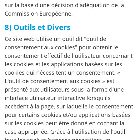
sur la base d'une décision d'adéquation de la
Commission Européenne.
8) Outils et Divers
Ce site web utilise un outil dit "outil de
consentement aux cookies" pour obtenir le
consentement effectif de l'utilisateur concernant
les cookies et les applications basées sur les
cookies qui nécessitent un consentement. «
L'outil de consentement aux cookies » est
présenté aux utilisateurs sous la forme d'une
interface utilisateur interactive lorsqu'ils
accèdent à la page, sur laquelle le consentement
pour certains cookies et/ou applications basées
sur les cookies peut être donné en cochant la
case appropriée. Grâce à l'utilisation de l'outil,