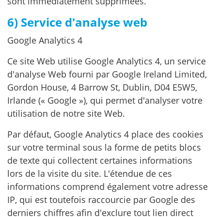
sont immédiatement supprimées.
6) Service d'analyse web
Google Analytics 4
Ce site Web utilise Google Analytics 4, un service
d'analyse Web fourni par Google Ireland Limited,
Gordon House, 4 Barrow St, Dublin, D04 E5W5,
Irlande (« Google »), qui permet d'analyser votre
utilisation de notre site Web.
Par défaut, Google Analytics 4 place des cookies
sur votre terminal sous la forme de petits blocs
de texte qui collectent certaines informations
lors de la visite du site. L'étendue de ces
informations comprend également votre adresse
IP, qui est toutefois raccourcie par Google des
derniers chiffres afin d'exclure tout lien direct