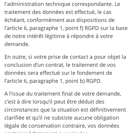
l'administration technique correspondante. Le
traitement des données est effectué, le cas
échéant, conformément aux dispositions de
l’article 6, paragraphe 1, point f) RGPD sur la base
de notre intérêt légitime à répondre à votre
demande.
En outre, si votre prise de contact a pour objet la
conclusion d’un contrat, le traitement de vos
données sera effectué sur le fondement de
l’article 6, paragraphe 1, point b) RGPD.
A l’issue du traitement final de votre demande,
c’est à dire lorsqu’il peut être déduit des
circonstances que la situation est définitivement
clarifiée et qu’il ne subsiste aucune obligation
légale de conservation contraire, vos données