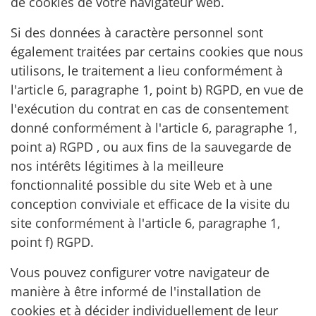
de cookies de votre navigateur web.
Si des données à caractère personnel sont
également traitées par certains cookies que nous
utilisons, le traitement a lieu conformément à
l'article 6, paragraphe 1, point b) RGPD, en vue de
l'exécution du contrat en cas de consentement
donné conformément à l'article 6, paragraphe 1,
point a) RGPD , ou aux fins de la sauvegarde de
nos intérêts légitimes à la meilleure
fonctionnalité possible du site Web et à une
conception conviviale et efficace de la visite du
site conformément à l'article 6, paragraphe 1,
point f) RGPD.
Vous pouvez configurer votre navigateur de
manière à être informé de l'installation de
cookies et à décider individuellement de leur