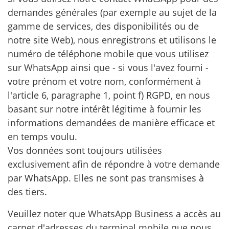
demandes générales (par exemple au sujet de la
gamme de services, des disponibilités ou de
notre site Web), nous enregistrons et utilisons le
numéro de téléphone mobile que vous utilisez
sur WhatsApp ainsi que - si vous l'avez fourni -
votre prénom et votre nom, conformément à
l'article 6, paragraphe 1, point f) RGPD, en nous
basant sur notre intérêt légitime à fournir les
informations demandées de manière efficace et
en temps voulu.
Vos données sont toujours utilisées
exclusivement afin de répondre à votre demande
par WhatsApp. Elles ne sont pas transmises à
des tiers.
Veuillez noter que WhatsApp Business a accès au
carnet d'adresses du terminal mobile que nous