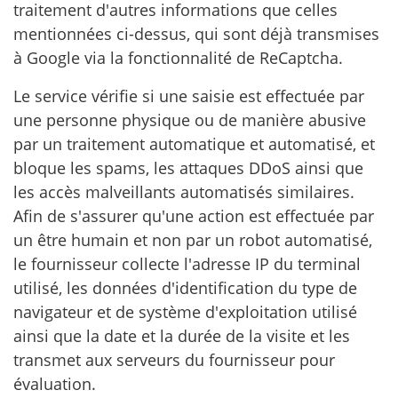
traitement d'autres informations que celles
mentionnées ci-dessus, qui sont déjà transmises
à Google via la fonctionnalité de ReCaptcha.
Le service vérifie si une saisie est effectuée par
une personne physique ou de manière abusive
par un traitement automatique et automatisé, et
bloque les spams, les attaques DDoS ainsi que
les accès malveillants automatisés similaires.
Afin de s'assurer qu'une action est effectuée par
un être humain et non par un robot automatisé,
le fournisseur collecte l'adresse IP du terminal
utilisé, les données d'identification du type de
navigateur et de système d'exploitation utilisé
ainsi que la date et la durée de la visite et les
transmet aux serveurs du fournisseur pour
évaluation.