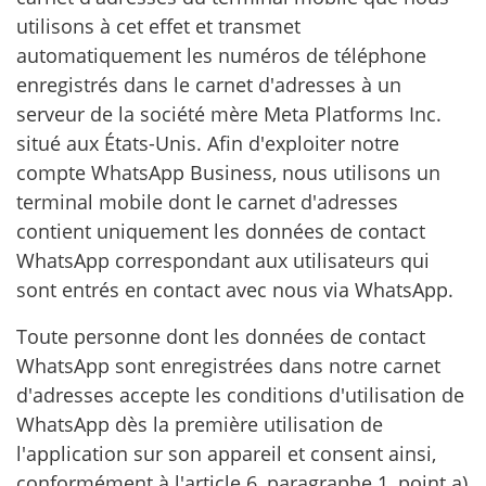
utilisons à cet effet et transmet
automatiquement les numéros de téléphone
enregistrés dans le carnet d'adresses à un
serveur de la société mère Meta Platforms Inc.
situé aux États-Unis. Afin d'exploiter notre
compte WhatsApp Business, nous utilisons un
terminal mobile dont le carnet d'adresses
contient uniquement les données de contact
WhatsApp correspondant aux utilisateurs qui
sont entrés en contact avec nous via WhatsApp.
Toute personne dont les données de contact
WhatsApp sont enregistrées dans notre carnet
d'adresses accepte les conditions d'utilisation de
WhatsApp dès la première utilisation de
l'application sur son appareil et consent ainsi,
conformément à l'article 6, paragraphe 1, point a)