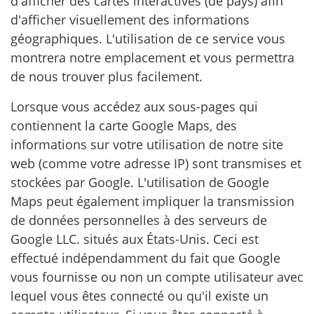
d'afficher des cartes interactives (de pays) afin
d'afficher visuellement des informations
géographiques. L'utilisation de ce service vous
montrera notre emplacement et vous permettra
de nous trouver plus facilement.
Lorsque vous accédez aux sous-pages qui
contiennent la carte Google Maps, des
informations sur votre utilisation de notre site
web (comme votre adresse IP) sont transmises et
stockées par Google. L'utilisation de Google
Maps peut également impliquer la transmission
de données personnelles à des serveurs de
Google LLC. situés aux États-Unis. Ceci est
effectué indépendamment du fait que Google
vous fournisse ou non un compte utilisateur avec
lequel vous êtes connecté ou qu'il existe un