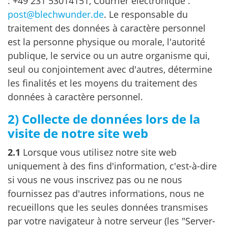
: +49 231 53014151, Courrier électronique :
post@blechwunder.de
. Le responsable du
traitement des données à caractère personnel
est la personne physique ou morale, l'autorité
publique, le service ou un autre organisme qui,
seul ou conjointement avec d'autres, détermine
les finalités et les moyens du traitement des
données à caractère personnel.
2) Collecte de données lors de la
visite de notre site web
2.1
Lorsque vous utilisez notre site web
uniquement à des fins d'information, c'est-à-dire
si vous ne vous inscrivez pas ou ne nous
fournissez pas d'autres informations, nous ne
recueillons que les seules données transmises
par votre navigateur à notre serveur (les "Server-