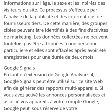
informations sur l'âge, le sexe et les intérêts des
visiteurs du site. Ce processus s'effectue par
l'analyse de la publicité et des informations de
fournisseurs tiers. De cette manière, des groupes
cibles peuvent être identifiés à des fins d'activités
de marketing. Les données collectées ne peuvent
toutefois pas être attribuées à une personne
particulière et elles sont effacées après avoir été
enregistrées pour une durée de deux mois.
Google Signals
En tant qu'extension de Google Analytics 4,
Google Signals peut être utilisé sur ce site Web
afin de générer des rapports multi-appareils. Si
vous avez activé les annonces personnalisées et
associé vos appareils à votre compte Google,
Google peut, sous réserve de votre