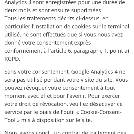
Analytics 4 sont enregistrées pour une durée de
deux mois et sont ensuite supprimées.
Tous les traitements décrits ci-dessus, en
particulier l'installation de cookies sur le terminal
utilisé, ne sont effectués que si vous nous avez
donné votre consentement exprès
conformément à l'article 6, paragraphe 1, point a)
RGPD.
Sans votre consentement, Google Analytics 4 ne
sera pas utilisé pendant votre visite du site. Vous
pouvez révoquer votre consentement à tout
moment avec effet pour l'avenir. Pour exercer
votre droit de révocation, veuillez désactiver ce
service par le biais de l'outil « Cookie-Consent-
Tool » mis à disposition sur le site.
Nous avons conclu un contrat de traitement des