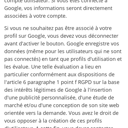
compte utilisateur. Si vous êtes connecté à
Google, vos informations seront directement
associées à votre compte.
Si vous ne souhaitez pas être associé à votre
profil sur Google, vous devez vous déconnecter
avant d'activer le bouton. Google enregistre vos
données (même pour les utilisateurs qui ne sont
pas connectés) en tant que profils d'utilisation et
les évalue. Une telle évaluation a lieu en
particulier conformément aux dispositions de
l'article 6 paragraphe 1 point f RGPD sur la base
des intérêts légitimes de Google à l'insertion
d'une publicité personnalisée, d'une étude de
marché et/ou d'une conception de son site web
orientée vers la demande. Vous avez le droit de
vous opposer à la création de ces profils