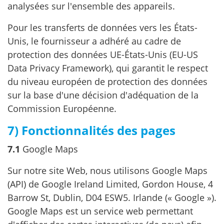
analysées sur l'ensemble des appareils.
Pour les transferts de données vers les États-
Unis, le fournisseur a adhéré au cadre de
protection des données UE-États-Unis (EU-US
Data Privacy Framework), qui garantit le respect
du niveau européen de protection des données
sur la base d'une décision d'adéquation de la
Commission Européenne.
7) Fonctionnalités des pages
7.1
Google Maps
Sur notre site Web, nous utilisons Google Maps
(API) de Google Ireland Limited, Gordon House, 4
Barrow St, Dublin, D04 ESW5. Irlande (« Google »).
Google Maps est un service web permettant