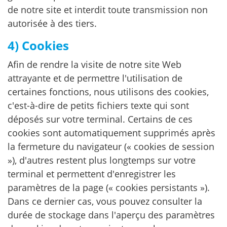
de notre site et interdit toute transmission non
autorisée à des tiers.
4) Cookies
Afin de rendre la visite de notre site Web
attrayante et de permettre l'utilisation de
certaines fonctions, nous utilisons des cookies,
c'est-à-dire de petits fichiers texte qui sont
déposés sur votre terminal. Certains de ces
cookies sont automatiquement supprimés après
la fermeture du navigateur (« cookies de session
»), d'autres restent plus longtemps sur votre
terminal et permettent d'enregistrer les
paramètres de la page (« cookies persistants »).
Dans ce dernier cas, vous pouvez consulter la
durée de stockage dans l'aperçu des paramètres