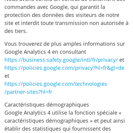
commandes avec Google, qui garantit la
protection des données des visiteurs de notre
site et interdit toute transmission non autorisée à
des tiers.
Vous trouverez de plus amples informations sur
Google Analytics 4 en consultant
https://business.safety.google
/intl
/fr
/privacy
/
et
https://policies.google.com
/privacy
?hl=fr
&gl=de
et
https://policies.google.com
/technologies
/partner-sites
?hl=fr
Caractéristiques démographiques
Google Analytics 4 utilise la fonction spéciale «
caractéristiques démographiques » et peut ainsi
établir des statistiques qui fournissent des