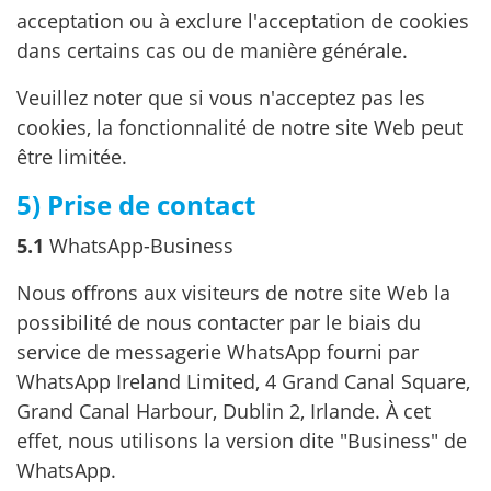
acceptation ou à exclure l'acceptation de cookies
dans certains cas ou de manière générale.
Veuillez noter que si vous n'acceptez pas les
cookies, la fonctionnalité de notre site Web peut
être limitée.
5) Prise de contact
5.1
WhatsApp-Business
Nous offrons aux visiteurs de notre site Web la
possibilité de nous contacter par le biais du
service de messagerie WhatsApp fourni par
WhatsApp Ireland Limited, 4 Grand Canal Square,
Grand Canal Harbour, Dublin 2, Irlande. À cet
effet, nous utilisons la version dite "Business" de
WhatsApp.