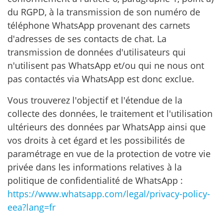
du RGPD, à la transmission de son numéro de
téléphone WhatsApp provenant des carnets
d'adresses de ses contacts de chat. La
transmission de données d'utilisateurs qui
n'utilisent pas WhatsApp et/ou qui ne nous ont
pas contactés via WhatsApp est donc exclue.
Vous trouverez l'objectif et l'étendue de la
collecte des données, le traitement et l'utilisation
ultérieurs des données par WhatsApp ainsi que
vos droits à cet égard et les possibilités de
paramétrage en vue de la protection de votre vie
privée dans les informations relatives à la
politique de confidentialité de WhatsApp :
https://www.whatsapp.com
/legal
/privacy-policy-
eea
?lang=fr