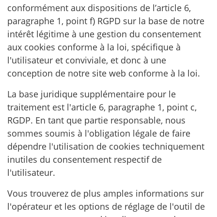
conformément aux dispositions de l’article 6,
paragraphe 1, point f) RGPD sur la base de notre
intérêt légitime à une gestion du consentement
aux cookies conforme à la loi, spécifique à
l'utilisateur et conviviale, et donc à une
conception de notre site web conforme à la loi.
La base juridique supplémentaire pour le
traitement est l'article 6, paragraphe 1, point c,
RGDP. En tant que partie responsable, nous
sommes soumis à l'obligation légale de faire
dépendre l'utilisation de cookies techniquement
inutiles du consentement respectif de
l'utilisateur.
Vous trouverez de plus amples informations sur
l'opérateur et les options de réglage de l'outil de