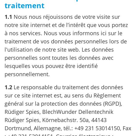
traitement
1.1
Nous nous réjouissons de votre visite sur
notre site internet et de l’intérêt que vous portez
à nos services. Nous vous informons ici sur le
traitement de vos données personnelles lors de
l'utilisation de notre site web. Les données
personnelles sont toutes les données avec
lesquelles vous pouvez être identifié
personnellement.
1.2
Le responsable du traitement des données
sur ce site internet est, au sens du Règlement
général sur la protection des données (RGPD),
Rüdiger Spies, BlechWunder Dellentechnik
Rüdiger Spies, Körnebachstr. 50a, 44143
Dortmund, Allemagne, tél.: +49 231 53014150, Fax