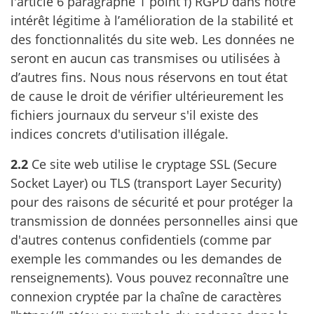
l'article 6 paragraphe 1 point f) RGPD dans notre
intérêt légitime à l’amélioration de la stabilité et
des fonctionnalités du site web. Les données ne
seront en aucun cas transmises ou utilisées à
d’autres fins. Nous nous réservons en tout état
de cause le droit de vérifier ultérieurement les
fichiers journaux du serveur s'il existe des
indices concrets d'utilisation illégale.
2.2
Ce site web utilise le cryptage SSL (Secure
Socket Layer) ou TLS (transport Layer Security)
pour des raisons de sécurité et pour protéger la
transmission de données personnelles ainsi que
d'autres contenus confidentiels (comme par
exemple les commandes ou les demandes de
renseignements). Vous pouvez reconnaître une
connexion cryptée par la chaîne de caractères