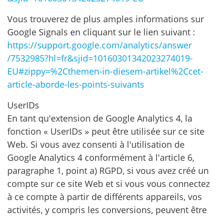
Vous trouverez de plus amples informations sur
Google Signals en cliquant sur le lien suivant :
https://support.google.com
/analytics
/answer
/7532985
?hl=fr
&sjid=10160301342023274019-
EU#zippy=%2Cthemen-in-diesem-artikel%2Ccet-
article-aborde-les-points-suivants
UserIDs
En tant qu'extension de Google Analytics 4, la
fonction « UserIDs » peut être utilisée sur ce site
Web. Si vous avez consenti à l'utilisation de
Google Analytics 4 conformément à l'article 6,
paragraphe 1, point a) RGPD, si vous avez créé un
compte sur ce site Web et si vous vous connectez
à ce compte à partir de différents appareils, vos
activités, y compris les conversions, peuvent être