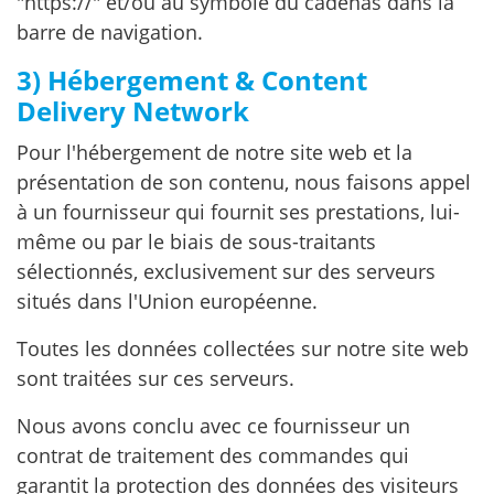
"https://" et/ou au symbole du cadenas dans la
barre de navigation.
3) Hébergement & Content
Delivery Network
Pour l'hébergement de notre site web et la
présentation de son contenu, nous faisons appel
à un fournisseur qui fournit ses prestations, lui-
même ou par le biais de sous-traitants
sélectionnés, exclusivement sur des serveurs
situés dans l'Union européenne.
Toutes les données collectées sur notre site web
sont traitées sur ces serveurs.
Nous avons conclu avec ce fournisseur un
contrat de traitement des commandes qui
garantit la protection des données des visiteurs