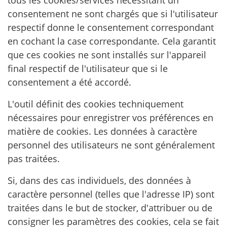
tous les cookies/services nécessitant un
consentement ne sont chargés que si l'utilisateur
respectif donne le consentement correspondant
en cochant la case correspondante. Cela garantit
que ces cookies ne sont installés sur l'appareil
final respectif de l'utilisateur que si le
consentement a été accordé.
L'outil définit des cookies techniquement
nécessaires pour enregistrer vos préférences en
matière de cookies. Les données à caractère
personnel des utilisateurs ne sont généralement
pas traitées.
Si, dans des cas individuels, des données à
caractère personnel (telles que l'adresse IP) sont
traitées dans le but de stocker, d'attribuer ou de
consigner les paramètres des cookies, cela se fait