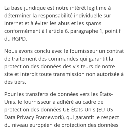
La base juridique est notre intérêt légitime à
déterminer la responsabilité individuelle sur
Internet et à éviter les abus et les spams
conformément à l'article 6, paragraphe 1, point f
du RGPD.
Nous avons conclu avec le fournisseur un contrat
de traitement des commandes qui garantit la
protection des données des visiteurs de notre
site et interdit toute transmission non autorisée à
des tiers.
Pour les transferts de données vers les États-
Unis, le fournisseur a adhéré au cadre de
protection des données UE-États-Unis (EU-US
Data Privacy Framework), qui garantit le respect
du niveau européen de protection des données