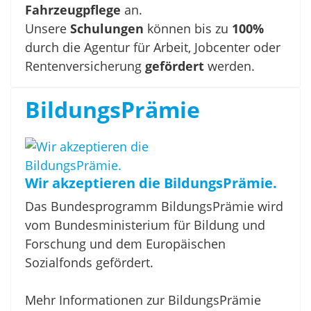
Fahrzeugpflege
an.
Unsere
Schulungen
können bis zu
100%
durch die Agentur für Arbeit, Jobcenter oder
Rentenversicherung
gefördert
werden.
BildungsPrämie
Wir akzeptieren die BildungsPrämie.
Das Bundesprogramm BildungsPrämie wird
vom Bundesministerium für Bildung und
Forschung und dem Europäischen
Sozialfonds gefördert.
Mehr Informationen zur BildungsPrämie