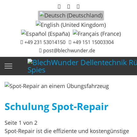
Sprache auswählen
+49 231 53014150
+49 151 15003304
post@blechwunder.de
Schulung Spot-Repair
Seite 1 von 2
Spot-Repair ist die effiziente und kostengünstige