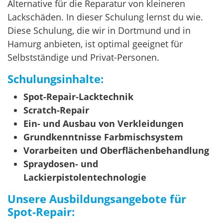
Alternative für die Reparatur von kleineren
Lackschäden. In dieser Schulung lernst du wie.
Diese Schulung, die wir in Dortmund und in
Hamurg anbieten, ist optimal geeignet für
Selbstständige und Privat-Personen.
Schulungsinhalte:
Spot-Repair-Lacktechnik
Scratch-Repair
Ein- und Ausbau von Verkleidungen
Grundkenntnisse Farbmischsystem
Vorarbeiten und Oberflächenbehandlung
Spraydosen- und
Lackierpistolentechnologie
Unsere Ausbildungsangebote für
Spot-Repair: