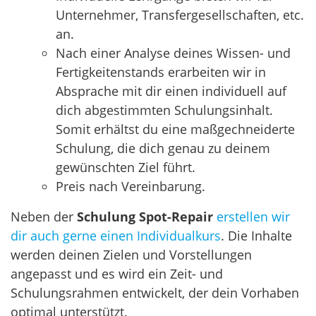
Unternehmer, Transfergesellschaften, etc.
an.
Nach einer Analyse deines Wissen- und
Fertigkeitenstands erarbeiten wir in
Absprache mit dir einen individuell auf
dich abgestimmten Schulungsinhalt.
Somit erhältst du eine maßgechneiderte
Schulung, die dich genau zu deinem
gewünschten Ziel führt.
Preis nach Vereinbarung.
Neben der
Schulung Spot-Repair
erstellen wir
dir auch gerne einen Individualkurs
. Die Inhalte
werden deinen Zielen und Vorstellungen
angepasst und es wird ein Zeit- und
Schulungsrahmen entwickelt, der dein Vorhaben
optimal unterstützt.