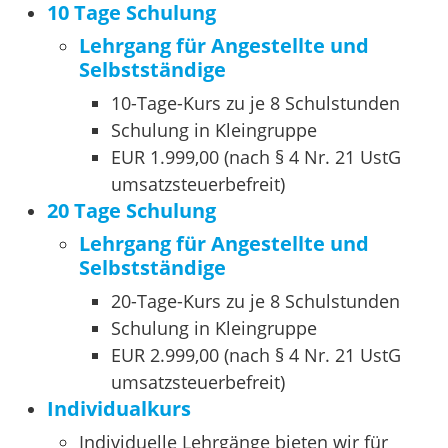
10 Tage Schulung
Lehrgang für Angestellte und
Selbstständige
10-Tage-Kurs zu je 8 Schulstunden
Schulung in Kleingruppe
EUR 1.999,00 (nach § 4 Nr. 21 UstG
umsatzsteuerbefreit)
20 Tage Schulung
Lehrgang für Angestellte und
Selbstständige
20-Tage-Kurs zu je 8 Schulstunden
Schulung in Kleingruppe
EUR 2.999,00 (nach § 4 Nr. 21 UstG
umsatzsteuerbefreit)
Individualkurs
Individuelle Lehrgänge bieten wir für