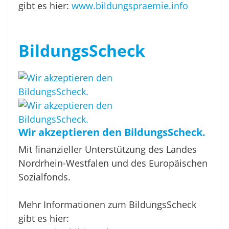
gibt es hier:
www.bildungspraemie.info
BildungsScheck
Wir akzeptieren den BildungsScheck.
Mit finanzieller Unterstützung des Landes
Nordrhein-Westfalen und des Europäischen
Sozialfonds.
Mehr Informationen zum BildungsScheck
gibt es hier: