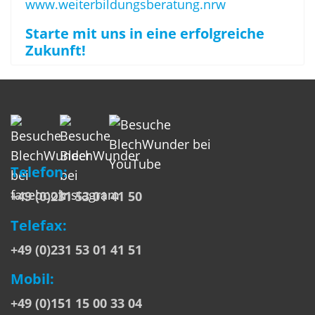
www.weiterbildungsberatung.nrw
Starte mit uns in eine erfolgreiche
Zukunft!
Telefon:
+49 (0)231 53 01 41 50
Telefax:
+49 (0)231 53 01 41 51
Mobil:
+49 (0)151 15 00 33 04