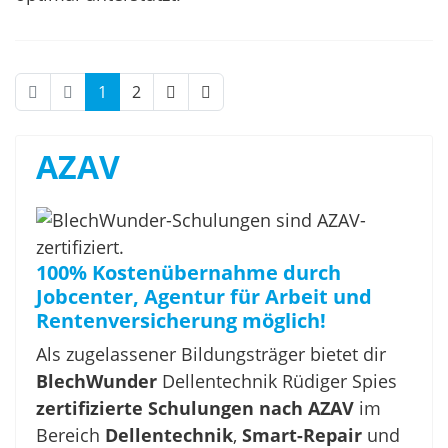
1
2
AZAV
100% Kostenübernahme durch
Jobcenter, Agentur für Arbeit und
Rentenversicherung möglich!
Als zugelassener Bildungsträger bietet dir
BlechWunder
Dellentechnik Rüdiger Spies
zertifizierte Schulungen nach AZAV
im
Bereich
Dellentechnik
,
Smart-Repair
und